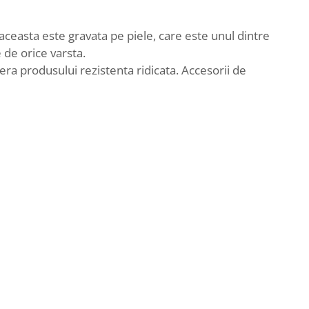
aceasta este gravata pe piele, care este unul dintre
 de orice varsta.
fera produsului rezistenta ridicata. Accesorii de