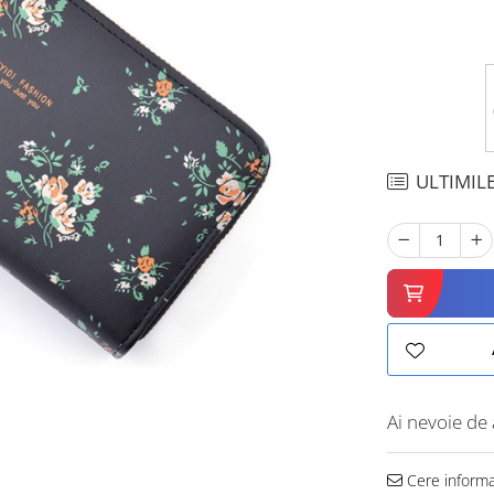
ULTIMILE
Ai nevoie de 
Cere informa