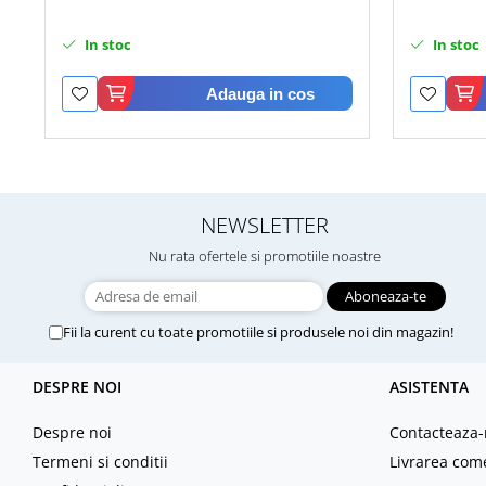
In stoc
In stoc
Adauga in cos
NEWSLETTER
Nu rata ofertele si promotiile noastre
Fii la curent cu toate promotiile si produsele noi din magazin!
DESPRE NOI
ASISTENTA
Despre noi
Contacteaza-
Termeni si conditii
Livrarea com