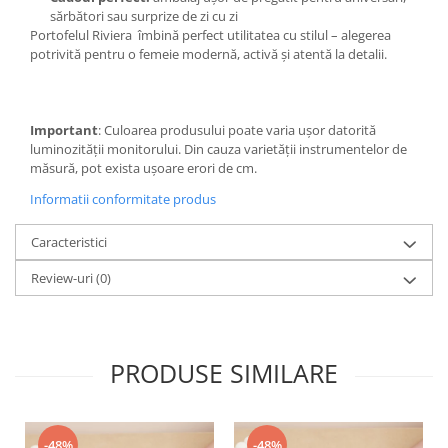
sărbători sau surprize de zi cu zi
Portofelul Riviera îmbină perfect utilitatea cu stilul – alegerea
potrivită pentru o femeie modernă, activă și atentă la detalii.
Important
: Culoarea produsului poate varia ușor datorită
luminozității monitorului. Din cauza varietății instrumentelor de
măsură, pot exista ușoare erori de cm.
Informatii conformitate produs
Caracteristici
Review-uri
(0)
PRODUSE SIMILARE
-48%
-48%