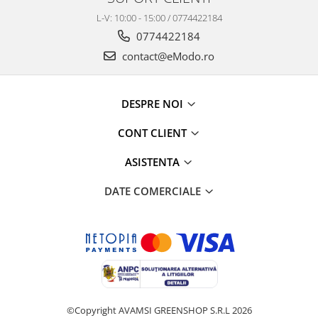
L-V: 10:00 - 15:00 / 0774422184
0774422184
contact@eModo.ro
DESPRE NOI
CONT CLIENT
ASISTENTA
DATE COMERCIALE
©Copyright AVAMSI GREENSHOP S.R.L 2026