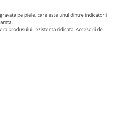
gravata pe piele, care este unul dintre indicatorii
arsta.
fera produsului rezistenta ridicata. Accesorii de