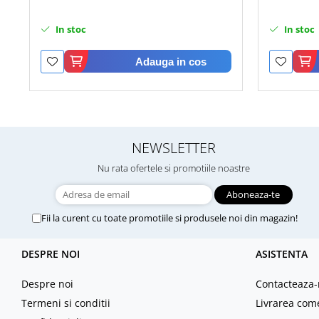
In stoc
In stoc
Adauga in cos
NEWSLETTER
Nu rata ofertele si promotiile noastre
Fii la curent cu toate promotiile si produsele noi din magazin!
DESPRE NOI
ASISTENTA
Despre noi
Contacteaza-
Termeni si conditii
Livrarea com