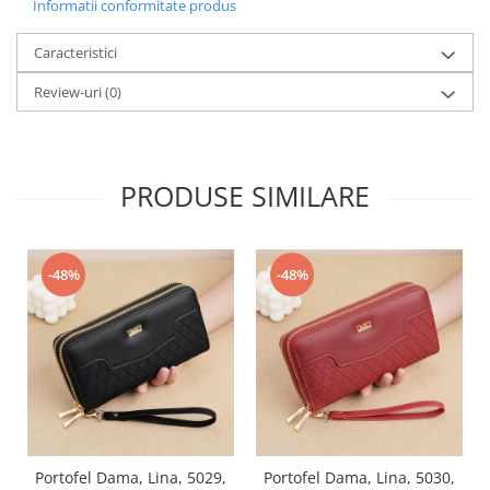
Informatii conformitate produs
Caracteristici
Review-uri
(0)
PRODUSE SIMILARE
-48%
-48%
Portofel Dama, Lina, 5029,
Portofel Dama, Lina, 5030,