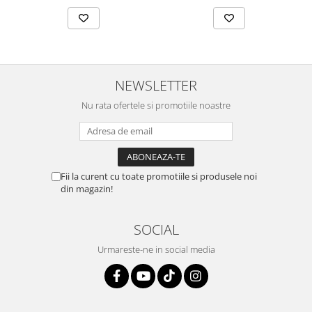
NEWSLETTER
Nu rata ofertele si promotiile noastre
Fii la curent cu toate promotiile si produsele noi
din magazin!
SOCIAL
Urmareste-ne in social media