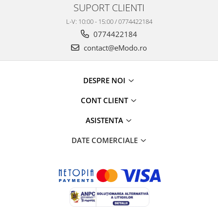
SUPORT CLIENTI
L-V: 10:00 - 15:00 / 0774422184
0774422184
contact@eModo.ro
DESPRE NOI
CONT CLIENT
ASISTENTA
DATE COMERCIALE