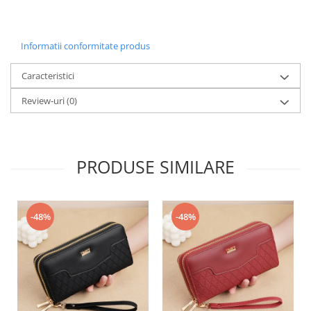
Informatii conformitate produs
Caracteristici
Review-uri
(0)
PRODUSE SIMILARE
-48%
-48%