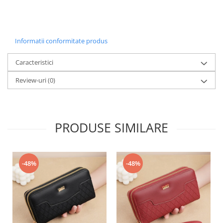
Informatii conformitate produs
Caracteristici
Review-uri
(0)
PRODUSE SIMILARE
-48%
-48%