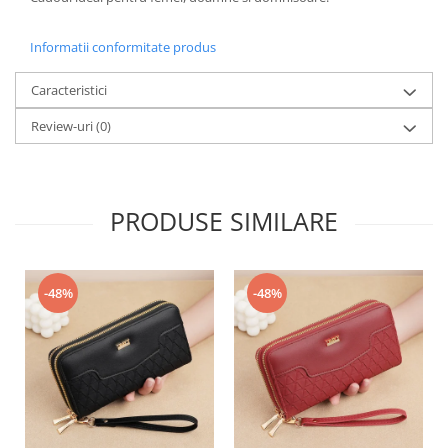
Informatii conformitate produs
Caracteristici
Review-uri
(0)
PRODUSE SIMILARE
-48%
-48%