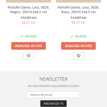
Portofel Dama, Lina, 5029,
Portofel Dama, Lina, 5030,
Negru, 20X10.5x4.5 cm
Rosu, 20X10.5x4.5 cm
112,87 Lei
112,87 Lei
58,37 Lei
58,37 Lei
IN STOC
IN STOC
ADAUGA IN COS
ADAUGA IN COS
NEWSLETTER
Nu rata ofertele si promotiile noastre