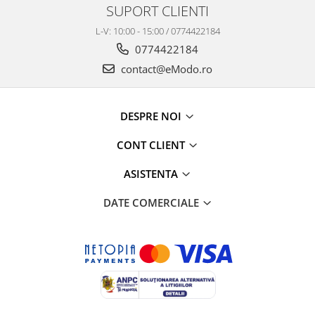
SUPORT CLIENTI
L-V: 10:00 - 15:00 / 0774422184
0774422184
contact@eModo.ro
DESPRE NOI
CONT CLIENT
ASISTENTA
DATE COMERCIALE