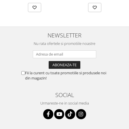
NEWSLETTER
Nu rata ofertele si promotiile noastre
Fii la curent cu toate promotiile si produsele noi
din magazin!
SOCIAL
Urmareste-ne in social media