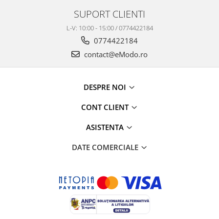
SUPORT CLIENTI
L-V: 10:00 - 15:00 / 0774422184
0774422184
contact@eModo.ro
DESPRE NOI
CONT CLIENT
ASISTENTA
DATE COMERCIALE