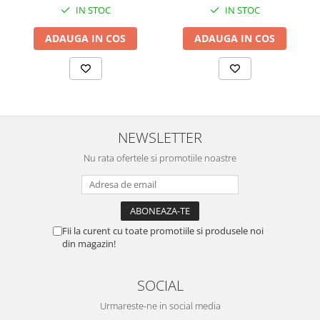
IN STOC
IN STOC
ADAUGA IN COS
ADAUGA IN COS
NEWSLETTER
Nu rata ofertele si promotiile noastre
Fii la curent cu toate promotiile si produsele noi
din magazin!
SOCIAL
Urmareste-ne in social media