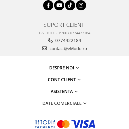
SUPORT CLIENTI
L-V: 10:00 - 15:00 / 0774422184
0774422184
contact@eModo.ro
DESPRE NOI
CONT CLIENT
ASISTENTA
DATE COMERCIALE