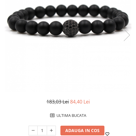
183,03 Lei
84,40 Lei
ULTIMA BUCATA
ADAUGA IN COS