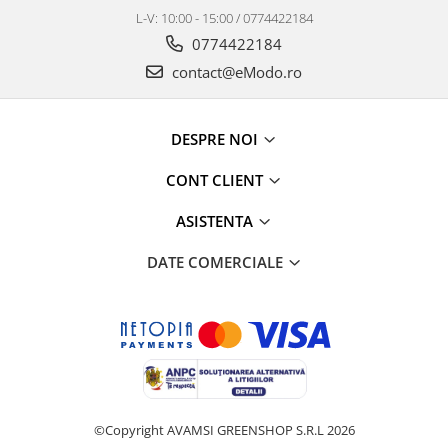
L-V: 10:00 - 15:00 / 0774422184
0774422184
contact@eModo.ro
DESPRE NOI
CONT CLIENT
ASISTENTA
DATE COMERCIALE
©Copyright AVAMSI GREENSHOP S.R.L 2026