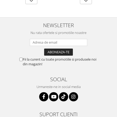
NEWSLETTER
Nu rata ofertele si promotiile noastre
Fii la curent cu toate promotiile si produsele noi
din magazin!
SOCIAL
Urmareste-ne in social media
SUPORT CLIENTI