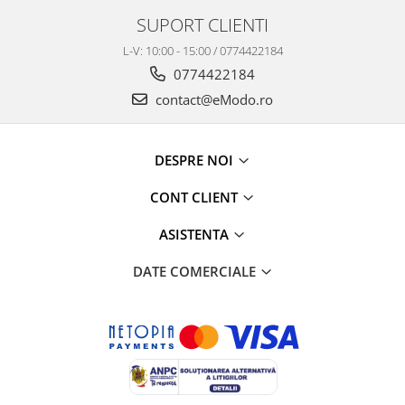
SUPORT CLIENTI
L-V: 10:00 - 15:00 / 0774422184
0774422184
contact@eModo.ro
DESPRE NOI
CONT CLIENT
ASISTENTA
DATE COMERCIALE