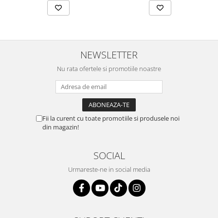
NEWSLETTER
Nu rata ofertele si promotiile noastre
Fii la curent cu toate promotiile si produsele noi
din magazin!
SOCIAL
Urmareste-ne in social media