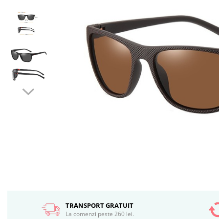
TRANSPORT GRATUIT
La comenzi peste 260 lei.