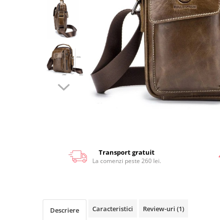
Transport gratuit
La comenzi peste 260 lei.
Caracteristici
Review-uri
(1)
Descriere