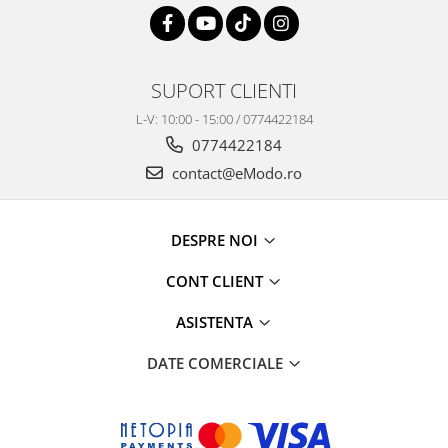
SUPORT CLIENTI
L-V: 10:00 - 15:00 / 0774422184
0774422184
contact@eModo.ro
DESPRE NOI
CONT CLIENT
ASISTENTA
DATE COMERCIALE