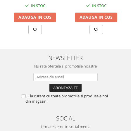
IN STOC
IN STOC
ADAUGA IN COS
ADAUGA IN COS
NEWSLETTER
Nu rata ofertele si promotiile noastre
Fii la curent cu toate promotiile si produsele noi
din magazin!
SOCIAL
Urmareste-ne in social media