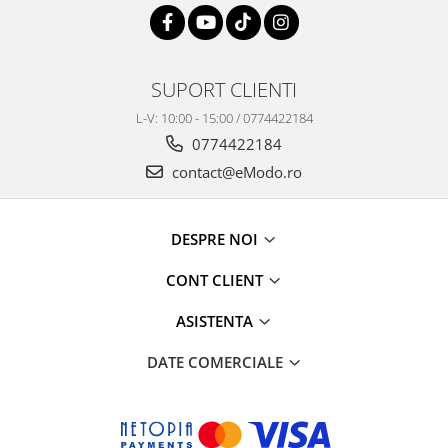
SUPORT CLIENTI
L-V: 10:00 - 15:00 / 0774422184
0774422184
contact@eModo.ro
DESPRE NOI
CONT CLIENT
ASISTENTA
DATE COMERCIALE