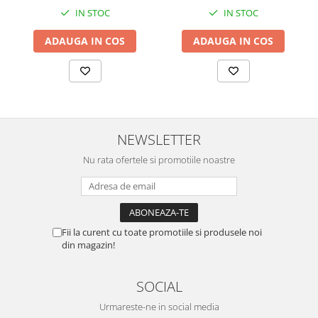
IN STOC
IN STOC
ADAUGA IN COS
ADAUGA IN COS
NEWSLETTER
Nu rata ofertele si promotiile noastre
Fii la curent cu toate promotiile si produsele noi
din magazin!
SOCIAL
Urmareste-ne in social media