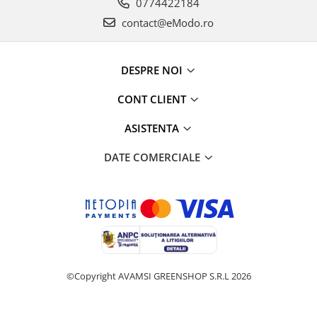
0774422184
contact@eModo.ro
DESPRE NOI
CONT CLIENT
ASISTENTA
DATE COMERCIALE
©Copyright AVAMSI GREENSHOP S.R.L 2026