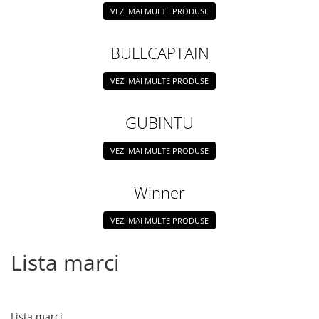
VEZI MAI MULTE PRODUSE
BULLCAPTAIN
VEZI MAI MULTE PRODUSE
GUBINTU
VEZI MAI MULTE PRODUSE
Winner
VEZI MAI MULTE PRODUSE
Lista marci
Lista marci