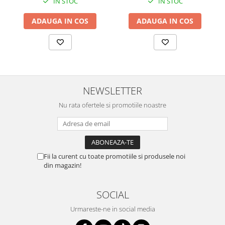
IN STOC
IN STOC
ADAUGA IN COS
ADAUGA IN COS
NEWSLETTER
Nu rata ofertele si promotiile noastre
Fii la curent cu toate promotiile si produsele noi
din magazin!
SOCIAL
Urmareste-ne in social media