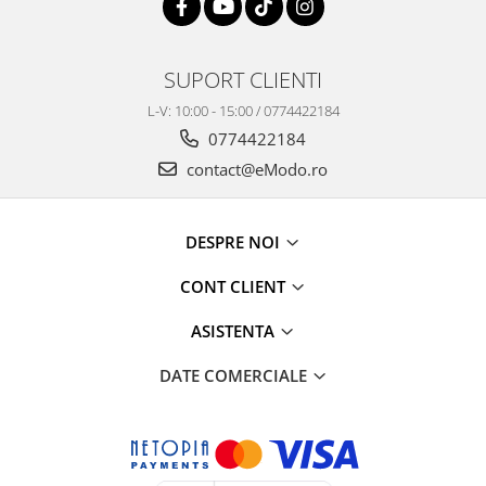
SUPORT CLIENTI
L-V: 10:00 - 15:00 / 0774422184
0774422184
contact@eModo.ro
DESPRE NOI
CONT CLIENT
ASISTENTA
DATE COMERCIALE