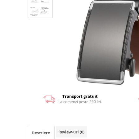
Transport gratuit
La comenzi peste 260 lei.
Review-uri
(0)
Descriere