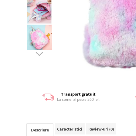
Transport gratuit
La comenzi peste 260 lei.
Caracteristici
Review-uri
(0)
Descriere