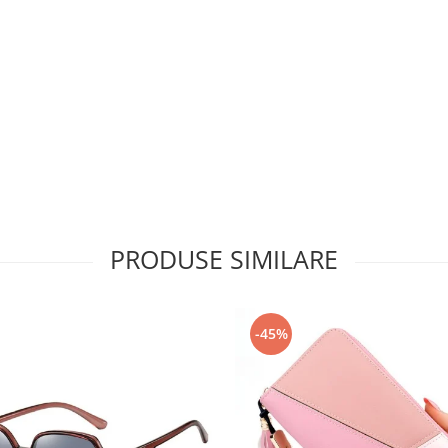
PRODUSE SIMILARE
-45%