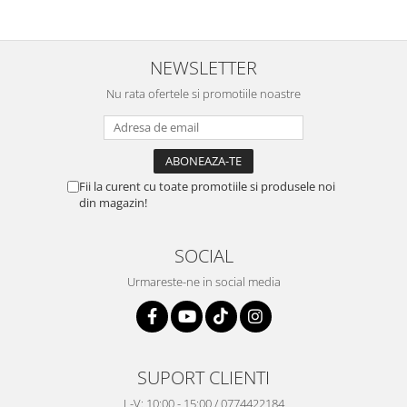
NEWSLETTER
Nu rata ofertele si promotiile noastre
Fii la curent cu toate promotiile si produsele noi
din magazin!
SOCIAL
Urmareste-ne in social media
SUPORT CLIENTI
L-V: 10:00 - 15:00 / 0774422184