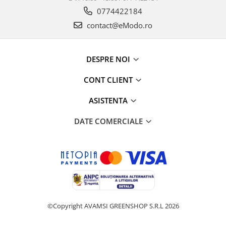
0774422184
contact@eModo.ro
DESPRE NOI
CONT CLIENT
ASISTENTA
DATE COMERCIALE
©Copyright AVAMSI GREENSHOP S.R.L 2026