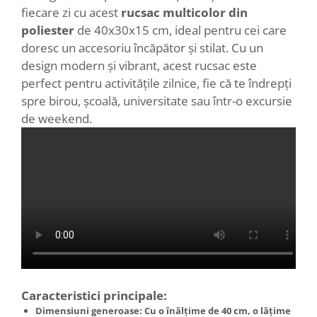
fiecare zi cu acest
rucsac multicolor din
poliester
de 40x30x15 cm, ideal pentru cei care
doresc un accesoriu încăpător și stilat. Cu un
design modern și vibrant, acest rucsac este
perfect pentru activitățile zilnice, fie că te îndrepți
spre birou, școală, universitate sau într-o excursie
de weekend.
Caracteristici principale:
Dimensiuni generoase
: Cu o înălțime de 40 cm, o lățime