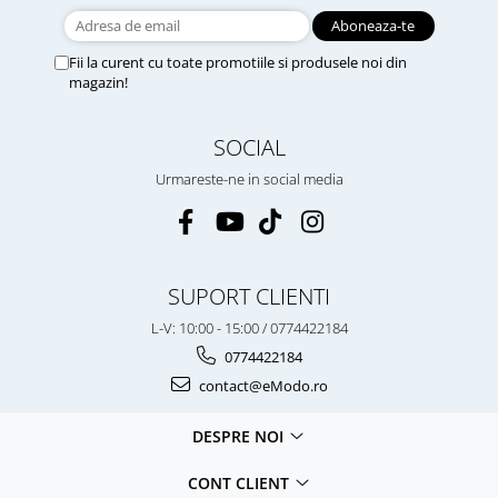
Fii la curent cu toate promotiile si produsele noi din
magazin!
SOCIAL
Urmareste-ne in social media
SUPORT CLIENTI
L-V: 10:00 - 15:00 / 0774422184
0774422184
contact@eModo.ro
DESPRE NOI
CONT CLIENT