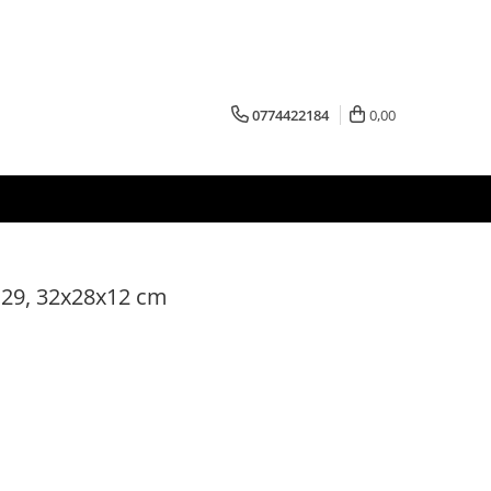
0774422184
0,00
29, 32x28x12 cm