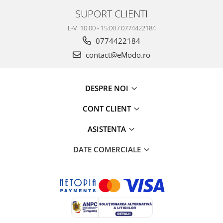
SUPORT CLIENTI
L-V: 10:00 - 15:00 / 0774422184
0774422184
contact@eModo.ro
DESPRE NOI
CONT CLIENT
ASISTENTA
DATE COMERCIALE