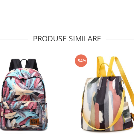
PRODUSE SIMILARE
-54%