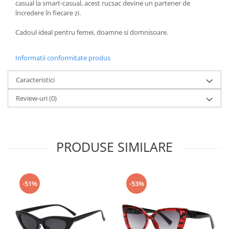
casual la smart-casual, acest rucsac devine un partener de
încredere în fiecare zi.
Cadoul ideal pentru femei, doamne si domnisoare.
Informatii conformitate produs
Caracteristici
Review-uri
(0)
PRODUSE SIMILARE
-51%
-53%