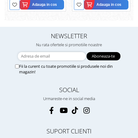
Adauga in cos
Adauga in cos
NEWSLETTER
Nu rata ofertele si promotiile noastre
Fii la curent cu toate promotiile si produsele noi din
magazin!
SOCIAL
Urmareste-ne in social media
SUPORT CLIENTI