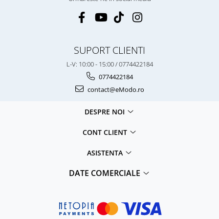
SUPORT CLIENTI
L-V: 10:00 - 15:00 / 0774422184
0774422184
contact@eModo.ro
DESPRE NOI
CONT CLIENT
ASISTENTA
DATE COMERCIALE