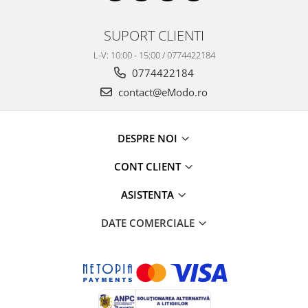
SUPORT CLIENTI
L-V: 10:00 - 15:00 / 0774422184
0774422184
contact@eModo.ro
DESPRE NOI
CONT CLIENT
ASISTENTA
DATE COMERCIALE