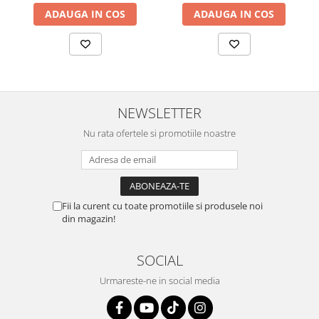
ADAUGA IN COS
ADAUGA IN COS
NEWSLETTER
Nu rata ofertele si promotiile noastre
Fii la curent cu toate promotiile si produsele noi
din magazin!
SOCIAL
Urmareste-ne in social media