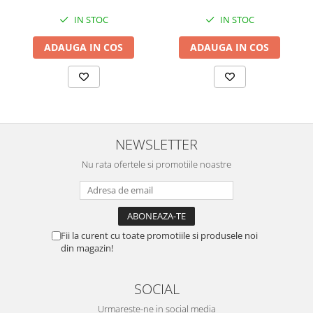
IN STOC
IN STOC
ADAUGA IN COS
ADAUGA IN COS
NEWSLETTER
Nu rata ofertele si promotiile noastre
Fii la curent cu toate promotiile si produsele noi
din magazin!
SOCIAL
Urmareste-ne in social media