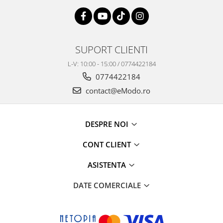
SUPORT CLIENTI
L-V: 10:00 - 15:00 / 0774422184
0774422184
contact@eModo.ro
DESPRE NOI
CONT CLIENT
ASISTENTA
DATE COMERCIALE