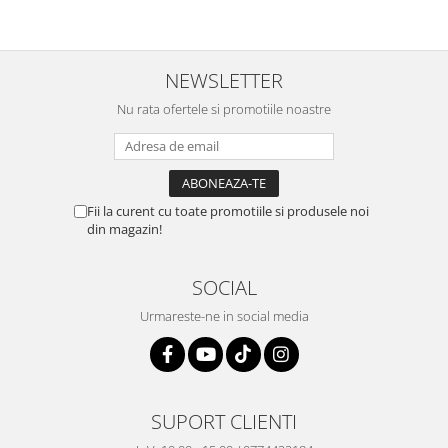
NEWSLETTER
Nu rata ofertele si promotiile noastre
Fii la curent cu toate promotiile si produsele noi
din magazin!
SOCIAL
Urmareste-ne in social media
SUPORT CLIENTI