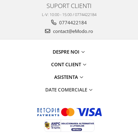
SUPORT CLIENTI
L-V: 10:00 - 15:00 / 0774422184
0774422184
contact@eModo.ro
DESPRE NOI
CONT CLIENT
ASISTENTA
DATE COMERCIALE