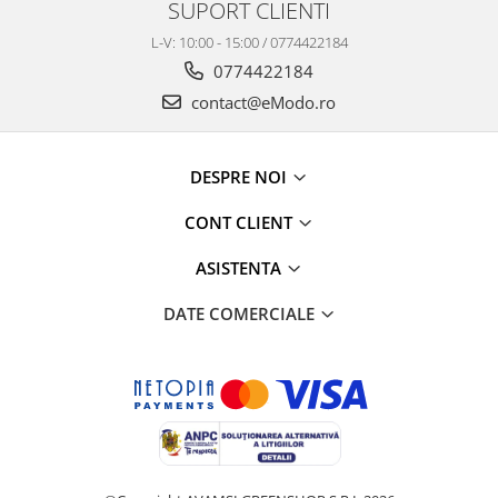
SUPORT CLIENTI
L-V: 10:00 - 15:00 / 0774422184
0774422184
contact@eModo.ro
DESPRE NOI
CONT CLIENT
ASISTENTA
DATE COMERCIALE