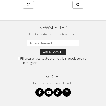
NEWSLETTER
Nu rata ofertele si promotiile noastre
Fii la curent cu toate promotiile si produsele noi
din magazin!
SOCIAL
Urmareste-ne in social media