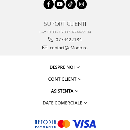
SUPORT CLIENTI
L-V: 10:00 - 15:00 / 0774422184
0774422184
contact@eModo.ro
DESPRE NOI
CONT CLIENT
ASISTENTA
DATE COMERCIALE