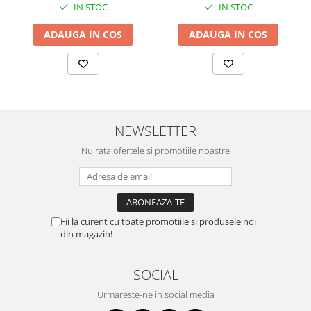
IN STOC
IN STOC
ADAUGA IN COS
ADAUGA IN COS
NEWSLETTER
Nu rata ofertele si promotiile noastre
Fii la curent cu toate promotiile si produsele noi
din magazin!
SOCIAL
Urmareste-ne in social media