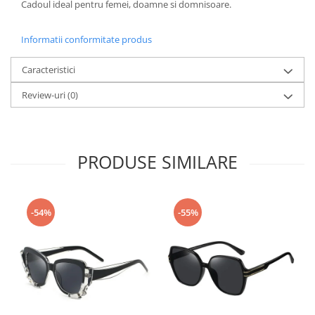
Cadoul ideal pentru femei, doamne si domnisoare.
Informatii conformitate produs
Caracteristici
Review-uri
(0)
PRODUSE SIMILARE
-54%
-55%