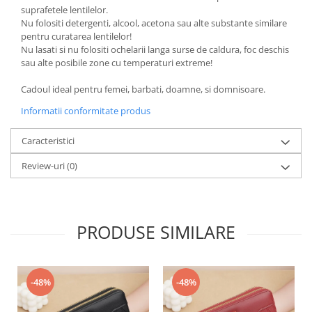
suprafetele lentilelor.
Nu folositi detergenti, alcool, acetona sau alte substante similare
pentru curatarea lentilelor!
Nu lasati si nu folositi ochelarii langa surse de caldura, foc deschis
sau alte posibile zone cu temperaturi extreme!
Cadoul ideal pentru femei, barbati, doamne, si domnisoare.
Informatii conformitate produs
Caracteristici
Review-uri
(0)
PRODUSE SIMILARE
-48%
-48%