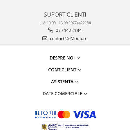
SUPORT CLIENTI
L-V: 10:00 - 15:00 / 0774422184
0774422184
contact@eModo.ro
DESPRE NOI
CONT CLIENT
ASISTENTA
DATE COMERCIALE