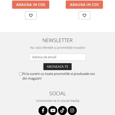
ADAUGA IN COS
ADAUGA IN COS
NEWSLETTER
Nu rata ofertele si promotiile noastre
Fii la curent cu toate promotiile si produsele noi
din magazin!
SOCIAL
Urmareste-ne in social media