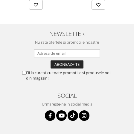
NEWSLETTER
Nu rata ofertele si promotiile noastre
Fii la curent cu toate promotiile si produsele noi
din magazin!
SOCIAL
Urmareste-ne in social media