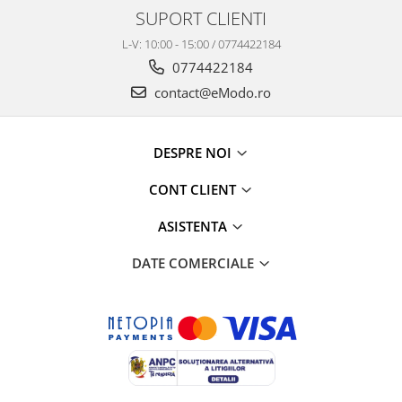
SUPORT CLIENTI
L-V: 10:00 - 15:00 / 0774422184
0774422184
contact@eModo.ro
DESPRE NOI
CONT CLIENT
ASISTENTA
DATE COMERCIALE