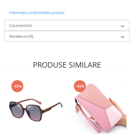
Informatii conformitate produs
Caracteristici
Review-uri
(0)
PRODUSE SIMILARE
-55%
-45%