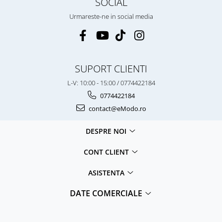
SOCIAL
Urmareste-ne in social media
SUPORT CLIENTI
L-V: 10:00 - 15:00 / 0774422184
0774422184
contact@eModo.ro
DESPRE NOI
CONT CLIENT
ASISTENTA
DATE COMERCIALE