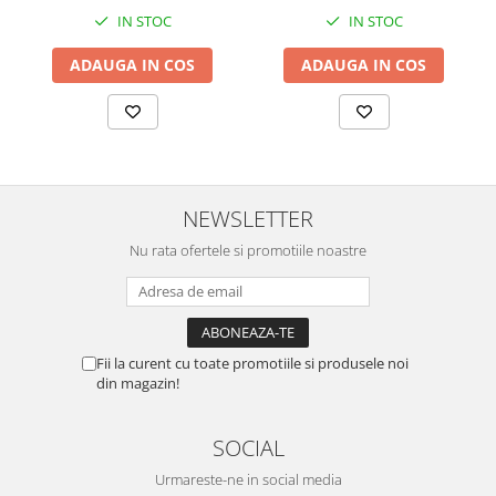
IN STOC
IN STOC
ADAUGA IN COS
ADAUGA IN COS
NEWSLETTER
Nu rata ofertele si promotiile noastre
Fii la curent cu toate promotiile si produsele noi
din magazin!
SOCIAL
Urmareste-ne in social media