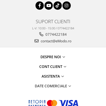
SUPORT CLIENTI
L-V: 10:00 - 15:00 / 0774422184
0774422184
contact@eModo.ro
DESPRE NOI
CONT CLIENT
ASISTENTA
DATE COMERCIALE