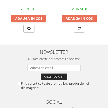
IN STOC
IN STOC
ADAUGA IN COS
ADAUGA IN COS
NEWSLETTER
Nu rata ofertele si promotiile noastre
Fii la curent cu toate promotiile si produsele noi
din magazin!
SOCIAL