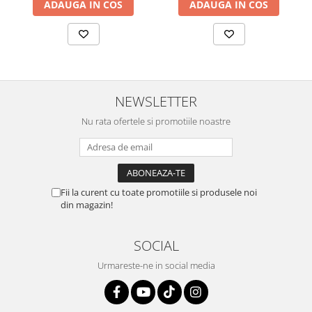
ADAUGA IN COS
ADAUGA IN COS
NEWSLETTER
Nu rata ofertele si promotiile noastre
Fii la curent cu toate promotiile si produsele noi
din magazin!
SOCIAL
Urmareste-ne in social media