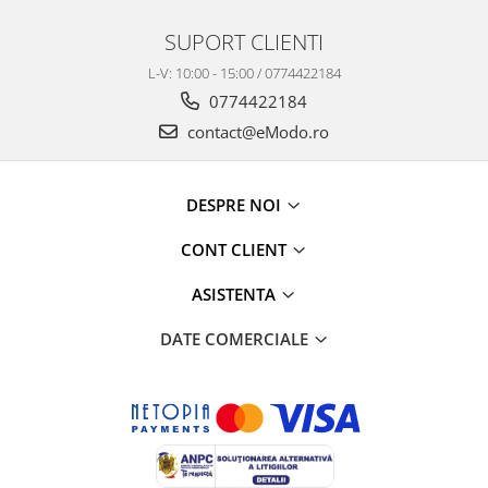
SUPORT CLIENTI
L-V: 10:00 - 15:00 / 0774422184
0774422184
contact@eModo.ro
DESPRE NOI
CONT CLIENT
ASISTENTA
DATE COMERCIALE