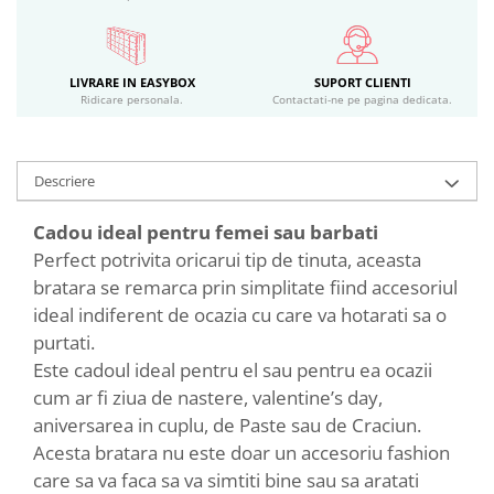
LIVRARE IN EASYBOX
SUPORT CLIENTI
Ridicare personala.
Contactati-ne pe pagina dedicata.
Descriere
Cadou ideal pentru femei sau barbati
Perfect potrivita oricarui tip de tinuta, aceasta
bratara se remarca prin simplitate fiind accesoriul
ideal indiferent de ocazia cu care va hotarati sa o
purtati.
Este cadoul ideal pentru el sau pentru ea ocazii
cum ar fi ziua de nastere, valentine’s day,
aniversarea in cuplu, de Paste sau de Craciun.
Acesta bratara nu este doar un accesoriu fashion
care sa va faca sa va simtiti bine sau sa aratati