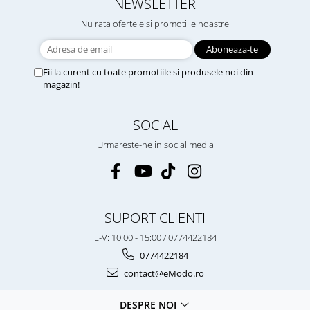
NEWSLETTER
Nu rata ofertele si promotiile noastre
Fii la curent cu toate promotiile si produsele noi din
magazin!
SOCIAL
Urmareste-ne in social media
SUPORT CLIENTI
L-V: 10:00 - 15:00 / 0774422184
0774422184
contact@eModo.ro
DESPRE NOI