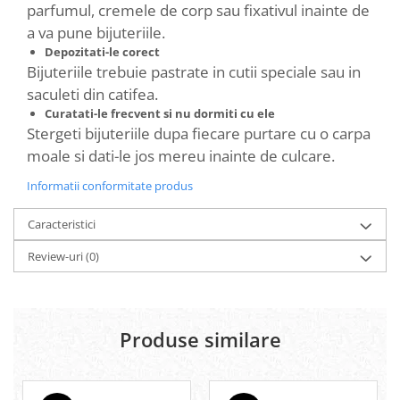
parfumul, cremele de corp sau fixativul inainte de
a va pune bijuteriile.
Depozitati-le corect
Bijuteriile trebuie pastrate in cutii speciale sau in
saculeti din catifea.
Curatati-le frecvent si nu dormiti cu ele
Stergeti bijuteriile dupa fiecare purtare cu o carpa
moale si dati-le jos mereu inainte de culcare.
Informatii conformitate produs
Caracteristici
Review-uri
(0)
Produse similare