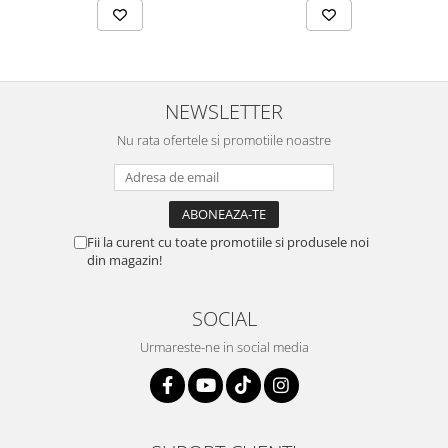
NEWSLETTER
Nu rata ofertele si promotiile noastre
Fii la curent cu toate promotiile si produsele noi
din magazin!
SOCIAL
Urmareste-ne in social media