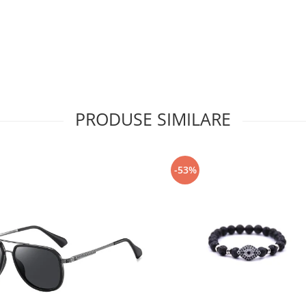
PRODUSE SIMILARE
-53%